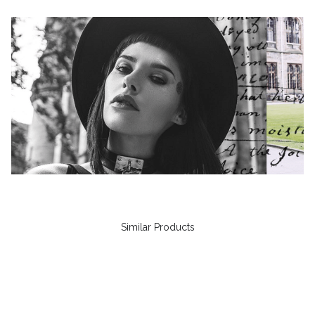
Similar Products