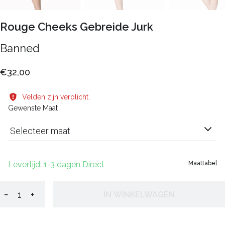
Rouge Cheeks Gebreide Jurk
Banned
€32,00
Velden zijn verplicht.
Gewenste Maat
Selecteer maat
Levertijd: 1-3 dagen Direct
Maattabel
−
+
IN WINKELWAGEN