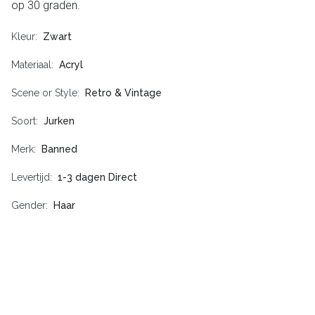
op 30 graden.
Kleur
Zwart
Materiaal
Acryl
Scene or Style
Retro & Vintage
Soort
Jurken
Merk
Banned
Levertijd
1-3 dagen Direct
Gender
Haar