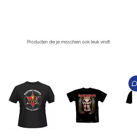
Producten die je misschien ook leuk vindt