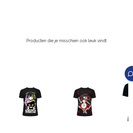
Producten die je misschien ook leuk vindt