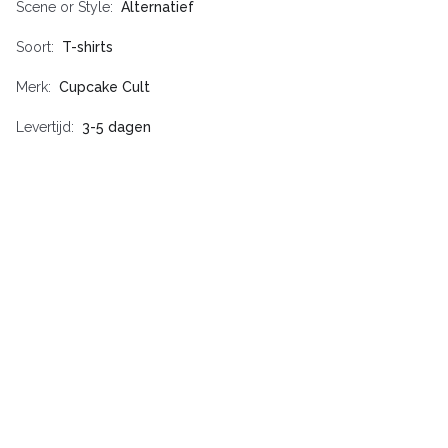
Scene or Style
Alternatief
Soort
T-shirts
Merk
Cupcake Cult
Levertijd
3-5 dagen