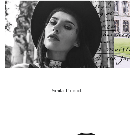
Similar Products