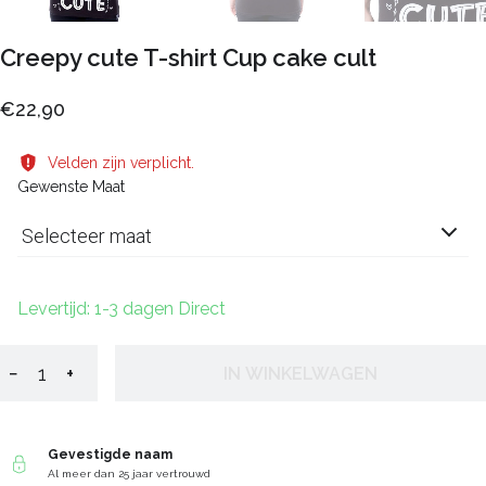
Creepy cute T-shirt Cup cake cult
€22,90
Velden zijn verplicht.
Gewenste Maat
Selecteer maat
Levertijd: 1-3 dagen Direct
−
+
IN WINKELWAGEN
Gevestigde naam
Al meer dan 25 jaar vertrouwd