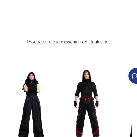
Producten die je misschien ook leuk vindt