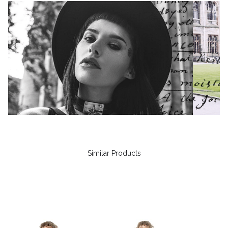
Similar Products