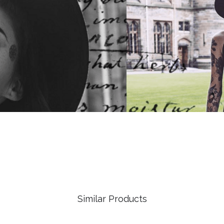
Similar Products