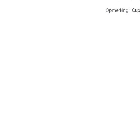
Opmerking
Cup