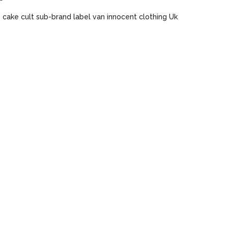
 cake cult sub-brand label van innocent clothing Uk