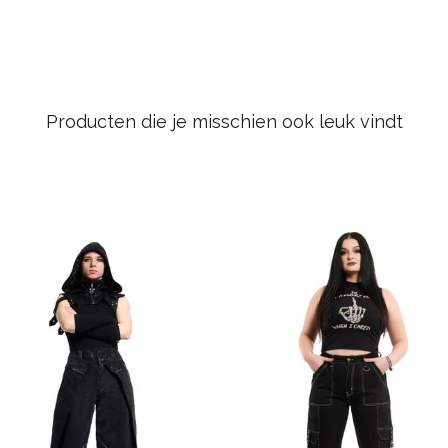
Producten die je misschien ook leuk vindt