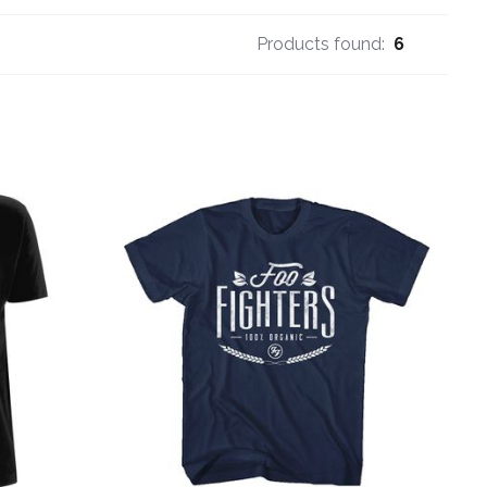
Products found:
6