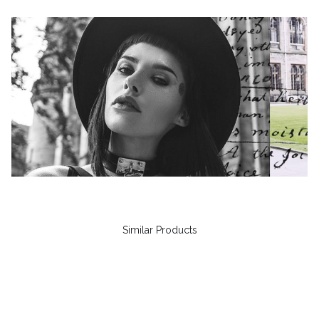
Similar Products