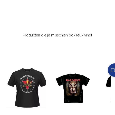
Producten die je misschien ook leuk vindt