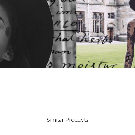
Similar Products