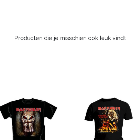
Producten die je misschien ook leuk vindt