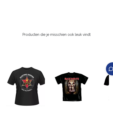
Producten die je misschien ook leuk vindt