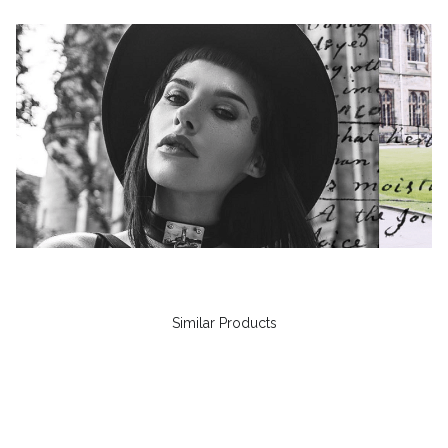
Similar Products