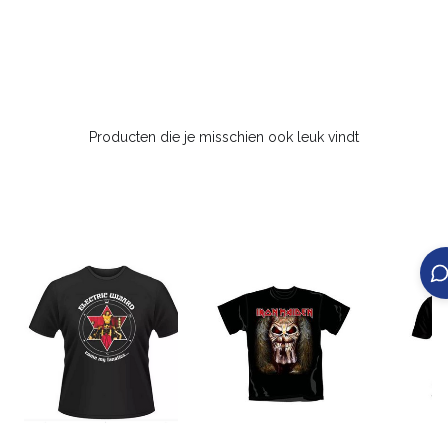
Producten die je misschien ook leuk vindt