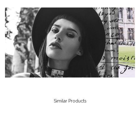
Similar Products