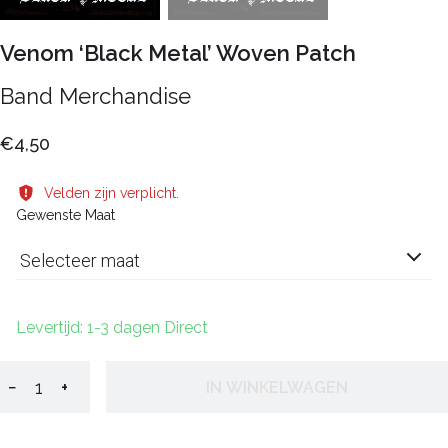
Venom ‘Black Metal’ Woven Patch
Band Merchandise
€4,50
Velden zijn verplicht.
Gewenste Maat
Selecteer maat
Levertijd: 1-3 dagen Direct
−
+
IN WINKELWAGEN