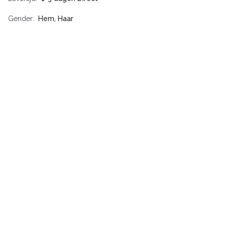
Gender
Hem, Haar