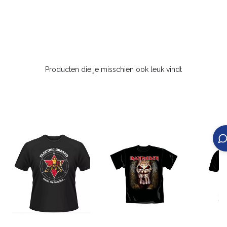
Producten die je misschien ook leuk vindt