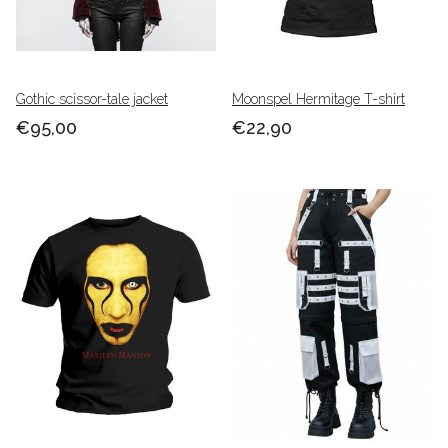
Gothic scissor-tale jacket
Moonspel Hermitage T-shirt
€95,00
€22,90