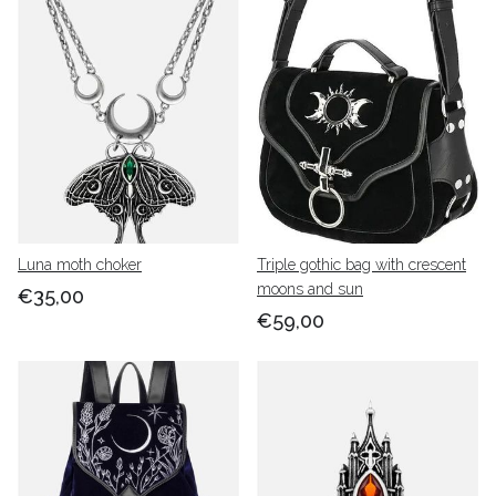
Luna moth choker
Triple gothic bag with crescent
moons and sun
€35,00
€59,00