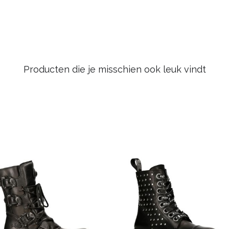
Producten die je misschien ook leuk vindt