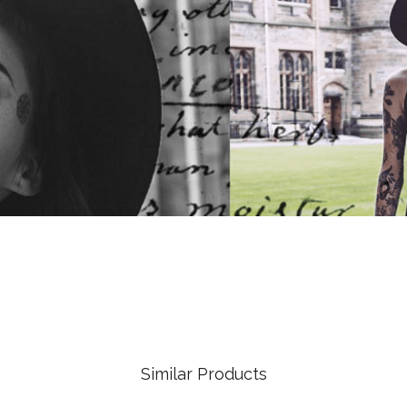
Similar Products