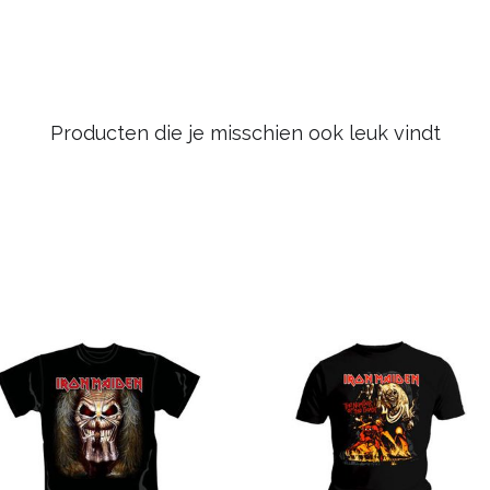
Producten die je misschien ook leuk vindt