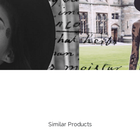
Similar Products