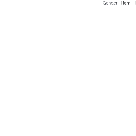
Gender
Hem, H