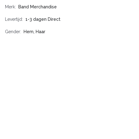
Merk
Band Merchandise
Levertijd
1-3 dagen Direct
Gender
Hem, Haar