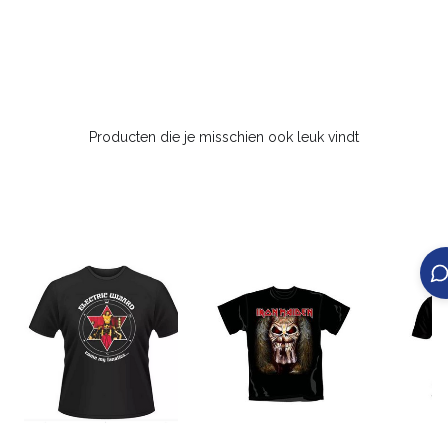
Producten die je misschien ook leuk vindt