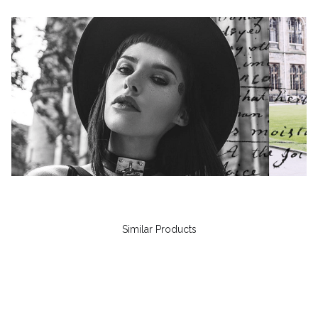
Similar Products