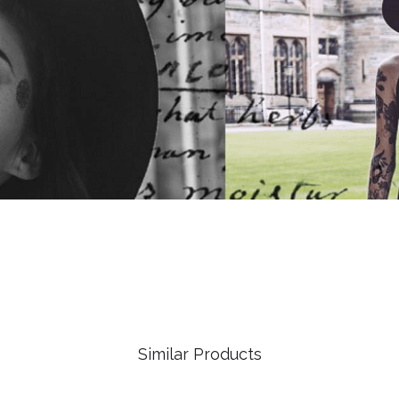
Similar Products