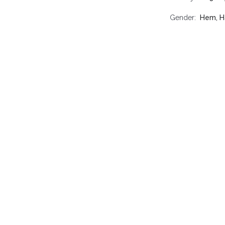
Gender
Hem, H