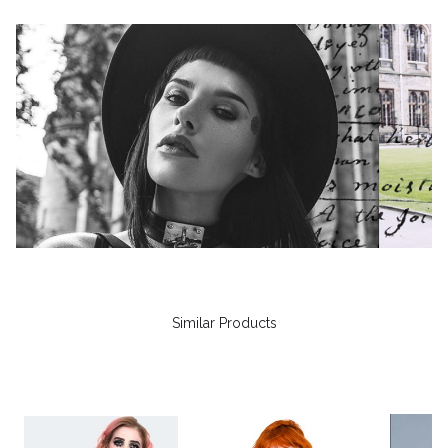
Similar Products