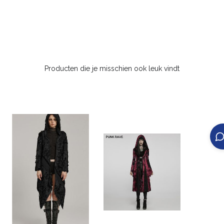
Producten die je misschien ook leuk vindt