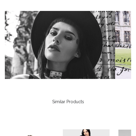
Similar Products