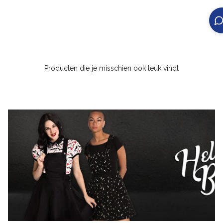
Producten die je misschien ook leuk vindt