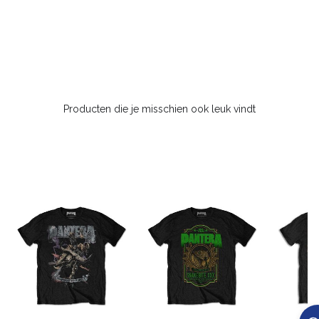
Producten die je misschien ook leuk vindt