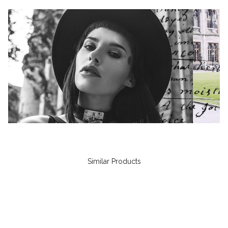
Similar Products