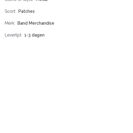
Soort
Patches
Merk
Band Merchandise
Levertijd
1-3 dagen