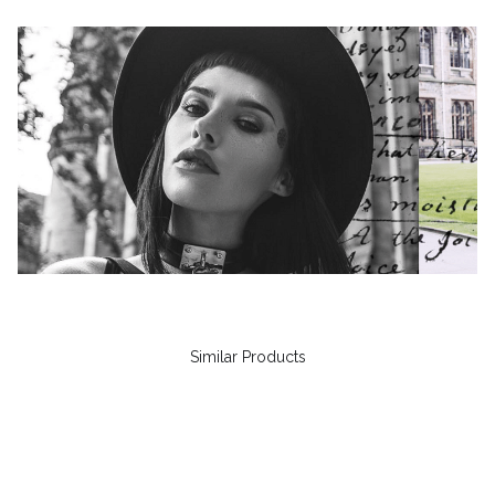
Similar Products