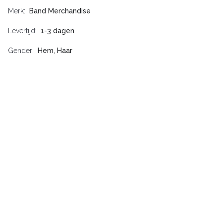
Merk
Band Merchandise
Levertijd
1-3 dagen
Gender
Hem, Haar