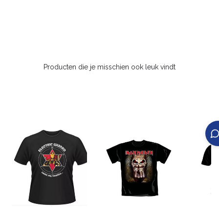
Producten die je misschien ook leuk vindt