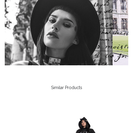
Similar Products