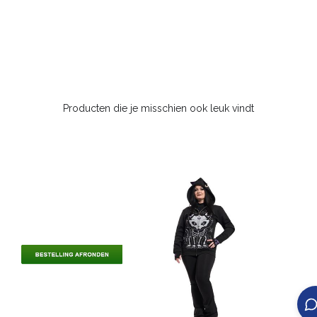
Producten die je misschien ook leuk vindt