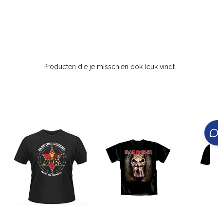
Producten die je misschien ook leuk vindt