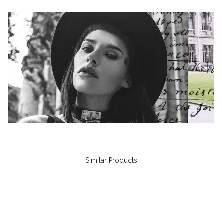
Similar Products