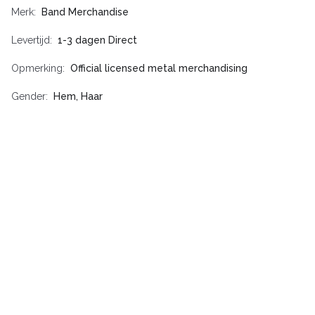
Merk
Band Merchandise
Levertijd
1-3 dagen Direct
Opmerking
Official licensed metal merchandising
Gender
Hem, Haar