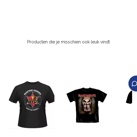
Producten die je misschien ook leuk vindt