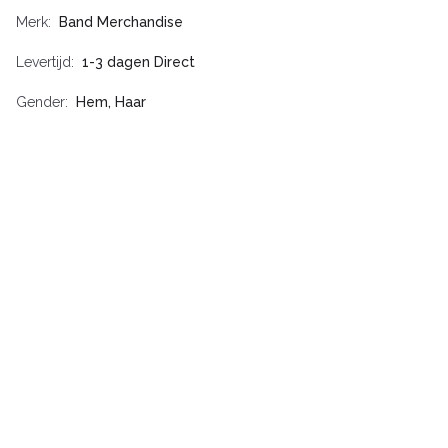
Merk
Band Merchandise
Levertijd
1-3 dagen Direct
Gender
Hem, Haar