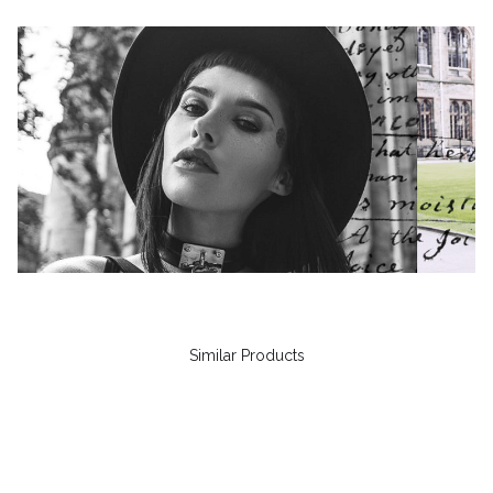
Similar Products