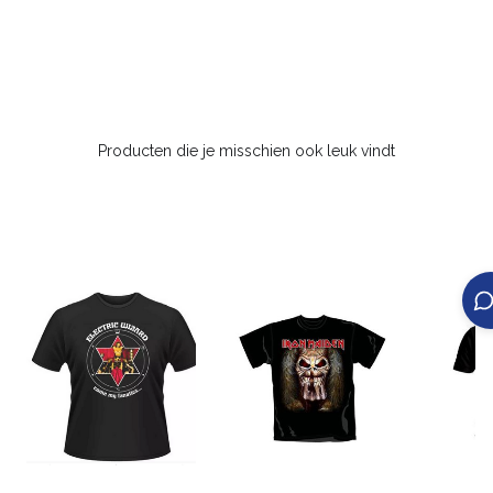
Producten die je misschien ook leuk vindt