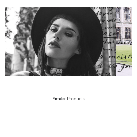
Similar Products