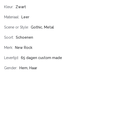
Kleur
Zwart
Materiaal
Leer
Scene or Style
Gothic, Metal
Soort
Schoenen
Merk
New Rock
Levertijd
65 dagen custom made
Gender
Hem, Haar