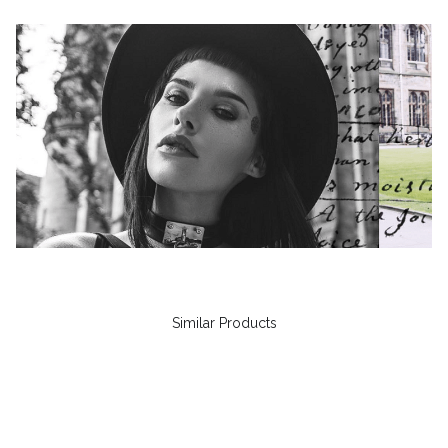
Similar Products