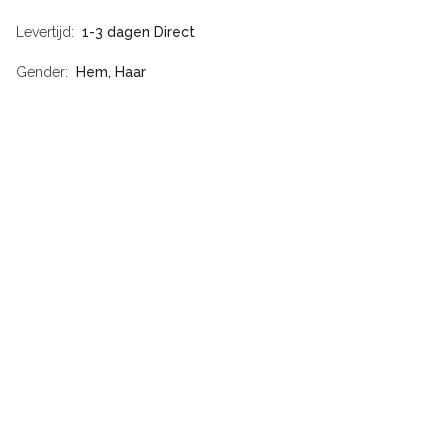
Levertijd
1-3 dagen Direct
Gender
Hem, Haar