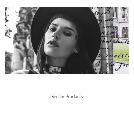
Similar Products