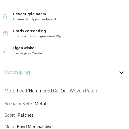
Gevestigde naam
Al meer dan 25 jaar vertrouwd
Gratis verzending
In NL voor bestellingen vanaf €75
Eigen winkel
Kom langs in Maastricht
Beschrijving
Motorhead ‘Hammered Cut Out’ Woven Patch
Scene or Style
Metal
Soort
Patches
Merk
Band Merchandise