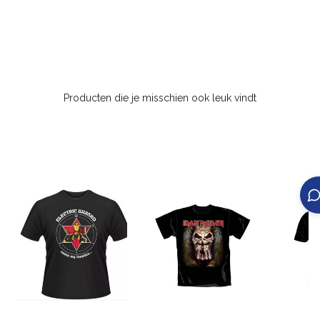
Producten die je misschien ook leuk vindt