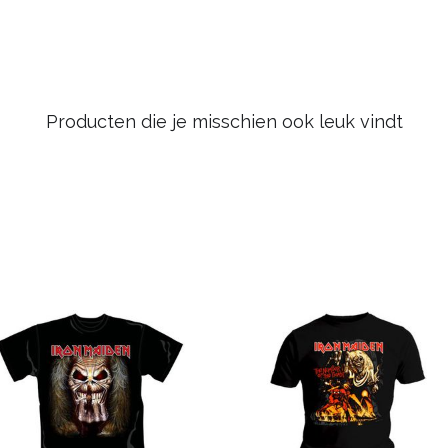
Producten die je misschien ook leuk vindt