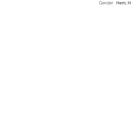
Gender
Hem, H