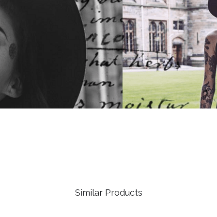
Similar Products