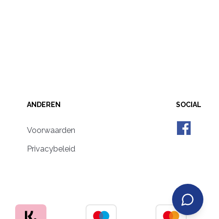
ANDEREN
SOCIAL
Voorwaarden
Privacybeleid