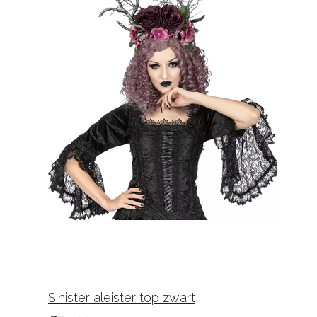
Sinister aleister top zwart