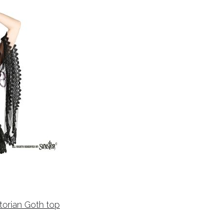
torian Goth top