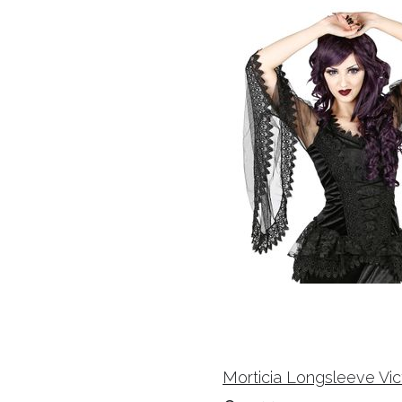
Morticia Longsleeve Vic