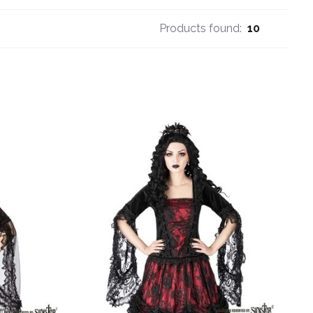
Products found:
10