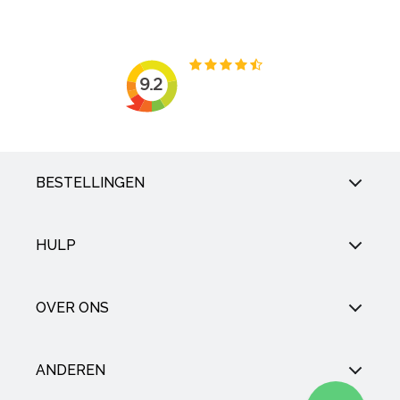
BESTELLINGEN
HULP
OVER ONS
ANDEREN