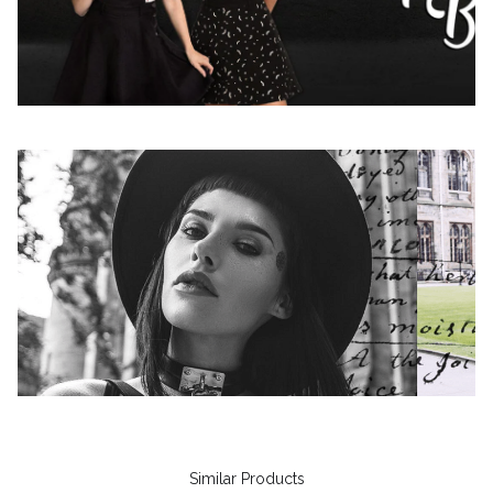
Similar Products