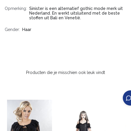
Opmerking
Sinister is een alternatief gothic mode merk uit
Nederland. En werkt uitsluitend met de beste
stoffen uit Bali en Venetië.
Gender
Haar
Producten die je misschien ook leuk vindt