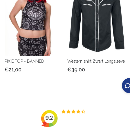
PIXIE TOP - BANNED
Western shirt Zwart Longsleeve
€21,00
€39,00