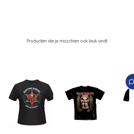
Producten die je misschien ook leuk vindt