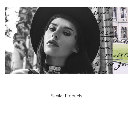
Similar Products