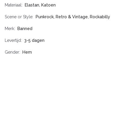
Materiaal
Elastan, Katoen
Scene or Style
Punkrock, Retro & Vintage, Rockabilly
Merk
Banned
Levertijd
3-5 dagen
Gender
Hem