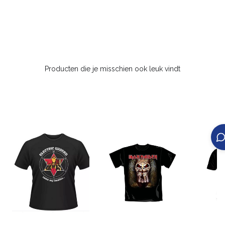
Producten die je misschien ook leuk vindt