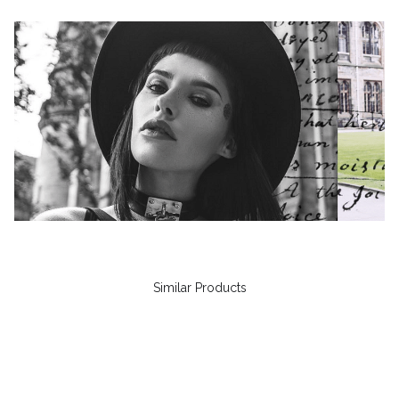
Similar Products