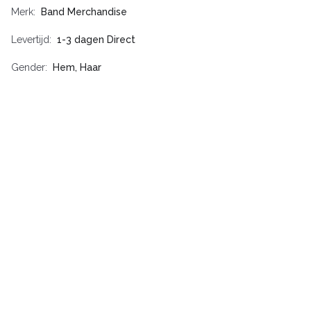
Merk
Band Merchandise
Levertijd
1-3 dagen Direct
Gender
Hem, Haar