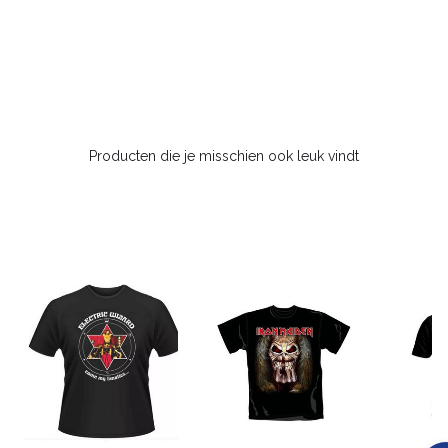
Producten die je misschien ook leuk vindt