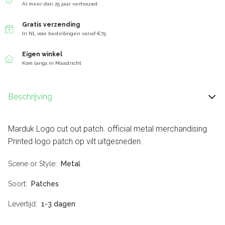
Al meer dan 25 jaar vertrouwd
Gratis verzending
In NL voor bestellingen vanaf €75
Eigen winkel
Kom langs in Maastricht
Beschrijving
Marduk Logo cut out patch. official metal merchandising.
Printed logo patch op vilt uitgesneden.
Scene or Style
Metal
Soort
Patches
Levertijd
1-3 dagen