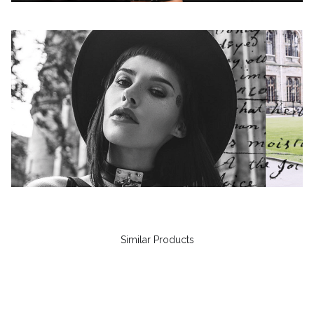
Similar Products