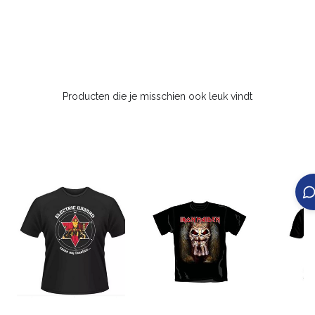
Producten die je misschien ook leuk vindt