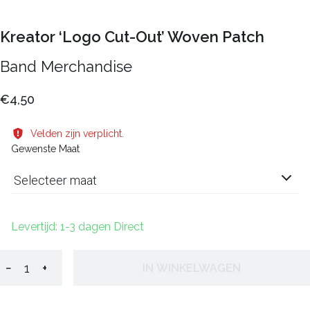
Kreator ‘Logo Cut-Out’ Woven Patch
Band Merchandise
€4,50
Velden zijn verplicht.
Gewenste Maat
Selecteer maat
Levertijd: 1-3 dagen Direct
−
+
IN WINKELWAGEN