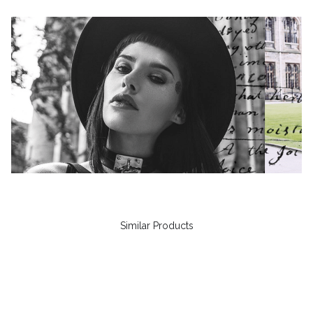
Similar Products