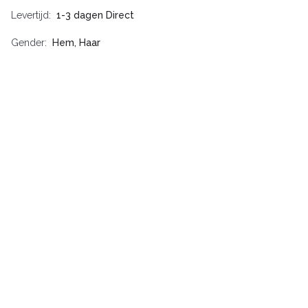
Levertijd
1-3 dagen Direct
Gender
Hem, Haar