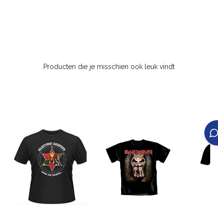
Producten die je misschien ook leuk vindt