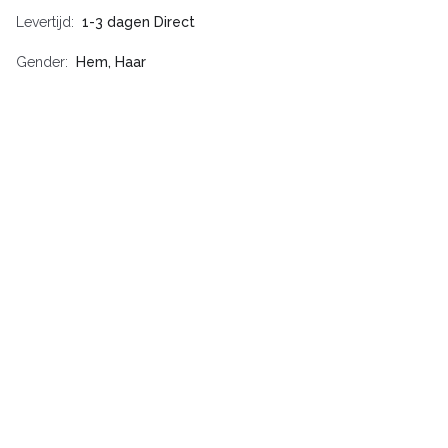
Levertijd
1-3 dagen Direct
Gender
Hem, Haar