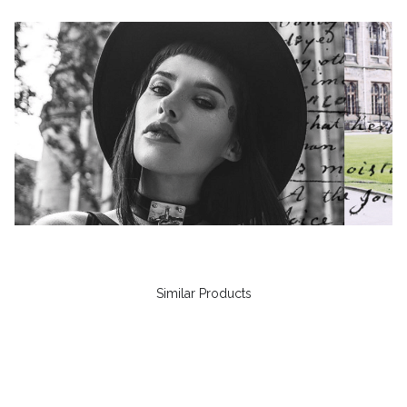
Similar Products