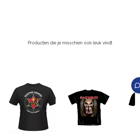
Producten die je misschien ook leuk vindt