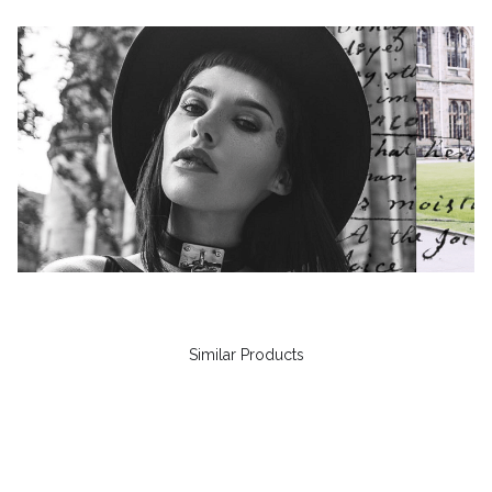
Similar Products