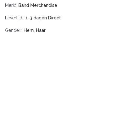
Merk
Band Merchandise
Levertijd
1-3 dagen Direct
Gender
Hem, Haar