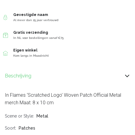
Gevestigde naam
Al meer dan 25 jaar vertrouwd
Gratis verzending
In NL voor bestellingen vanaf €75
Eigen winkel
Kom langs in Maastricht
Beschrijving
In Flames ‘Scratched Logo’ Woven Patch Official Metal
merch Maat: 8 x 10 cm
Scene or Style
Metal
Soort
Patches