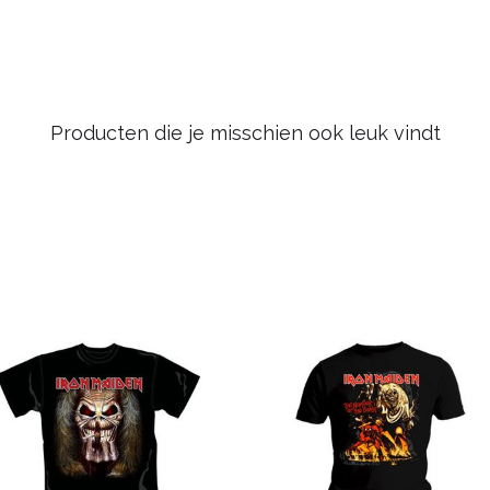
Producten die je misschien ook leuk vindt