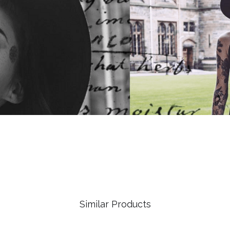
Similar Products