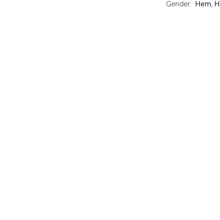
Gender
Hem, H