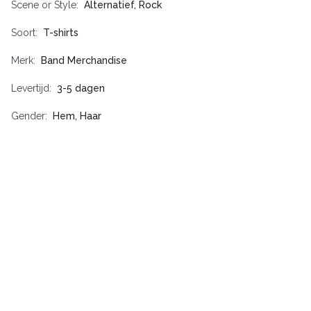
Scene or Style
Alternatief, Rock
Soort
T-shirts
Merk
Band Merchandise
Levertijd
3-5 dagen
Gender
Hem, Haar