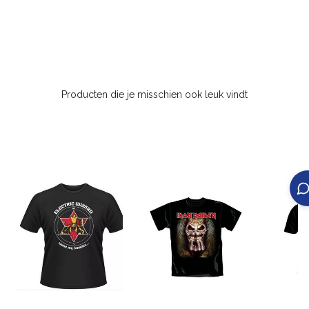
Producten die je misschien ook leuk vindt