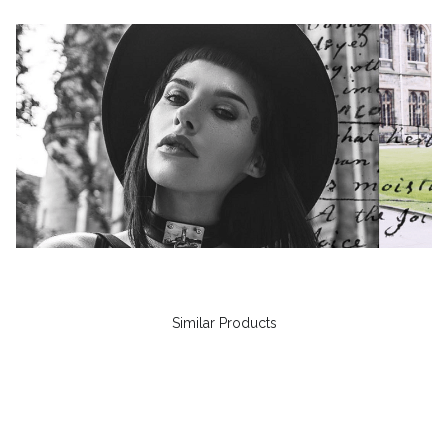
Similar Products