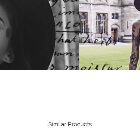
Similar Products