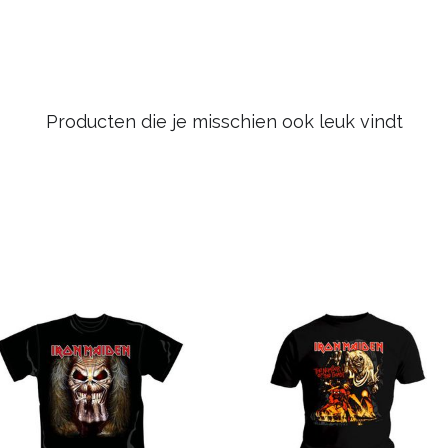
Producten die je misschien ook leuk vindt