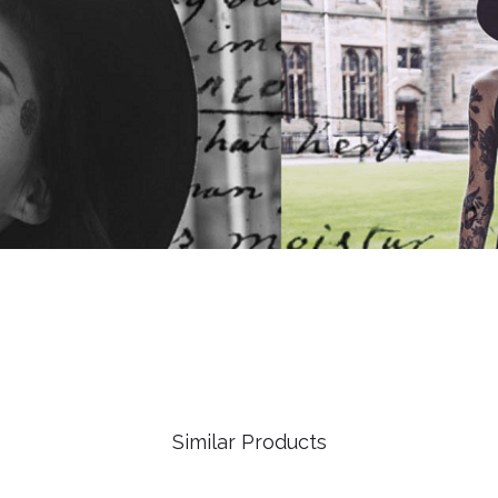
Similar Products