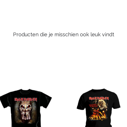
Producten die je misschien ook leuk vindt