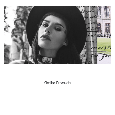
Similar Products