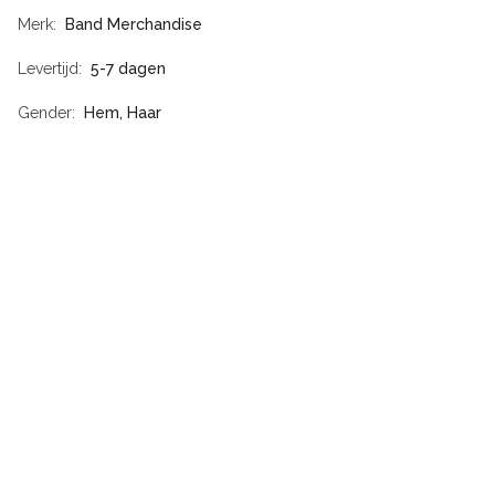
Merk
Band Merchandise
Levertijd
5-7 dagen
Gender
Hem, Haar