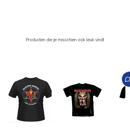
Producten die je misschien ook leuk vindt