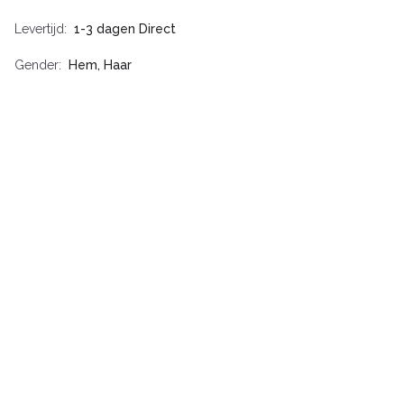
Levertijd
1-3 dagen Direct
Gender
Hem, Haar