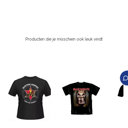
Producten die je misschien ook leuk vindt