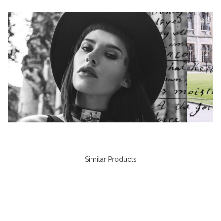
Similar Products