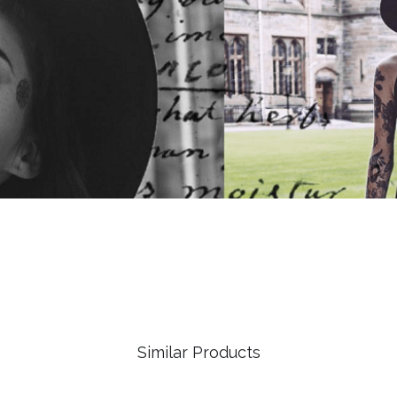
Similar Products