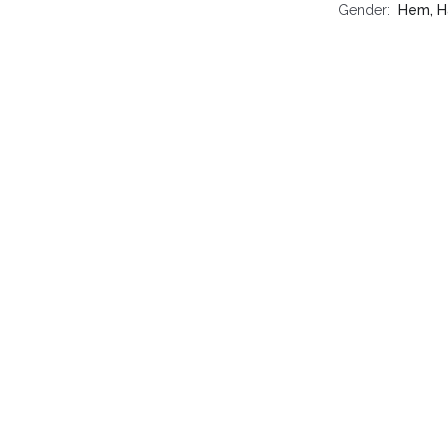
Gender
Hem, H