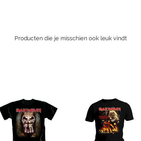
Producten die je misschien ook leuk vindt