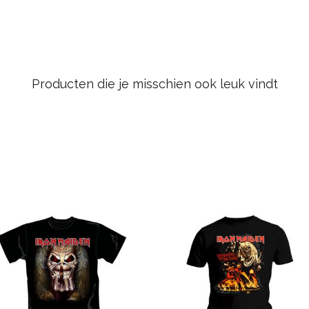
Producten die je misschien ook leuk vindt