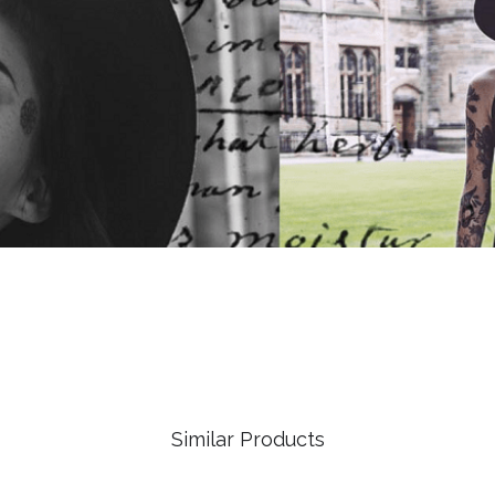
Similar Products