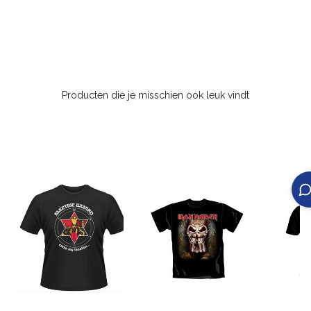
Producten die je misschien ook leuk vindt