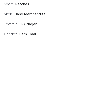
Soort
Patches
Merk
Band Merchandise
Levertijd
1-3 dagen
Gender
Hem, Haar