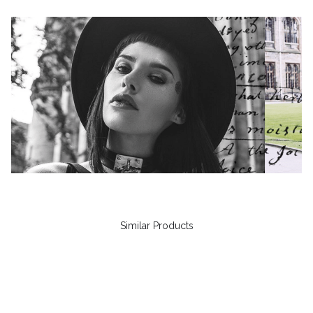
Similar Products