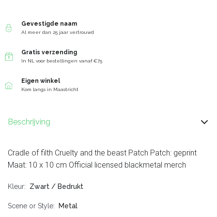
Gevestigde naam
Al meer dan 25 jaar vertrouwd
Gratis verzending
In NL voor bestellingen vanaf €75
Eigen winkel
Kom langs in Maastricht
Beschrijving
Cradle of filth Cruelty and the beast Patch Patch: geprint
Maat: 10 x 10 cm Official licensed blackmetal merch
Kleur
Zwart / Bedrukt
Scene or Style
Metal