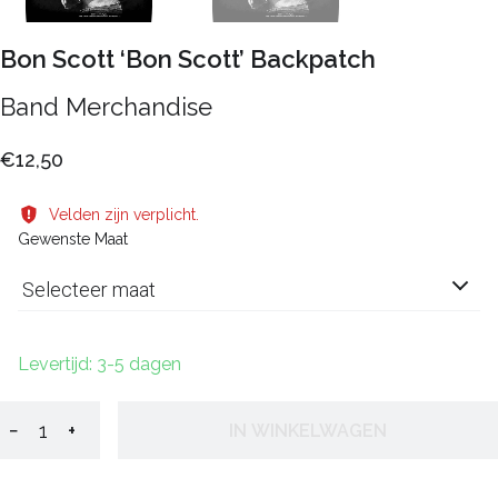
Bon Scott ‘Bon Scott’ Backpatch
Band Merchandise
€12,50
Velden zijn verplicht.
Gewenste Maat
Selecteer maat
Levertijd: 3-5 dagen
−
+
IN WINKELWAGEN