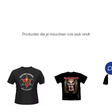
Producten die je misschien ook leuk vindt