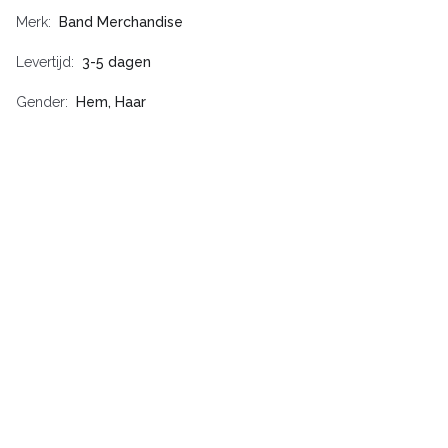
Merk
Band Merchandise
Levertijd
3-5 dagen
Gender
Hem, Haar