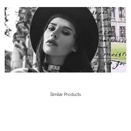
Similar Products