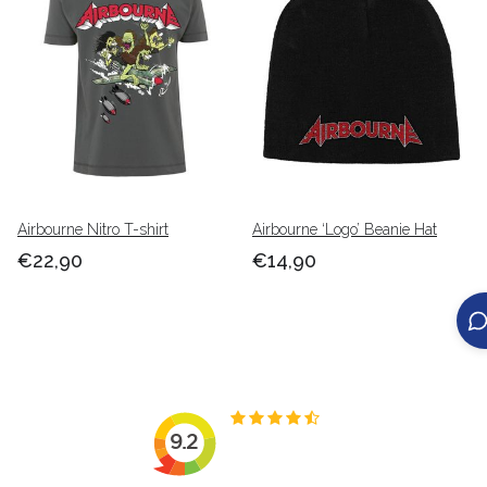
Airbourne Nitro T-shirt
Airbourne ‘Logo’ Beanie Hat
€22,90
€14,90