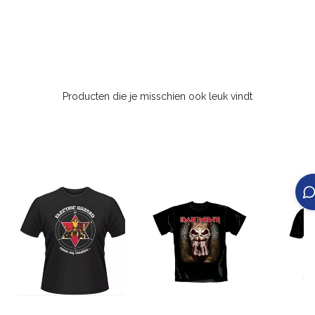
Producten die je misschien ook leuk vindt