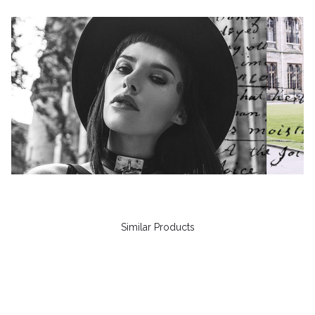
Similar Products