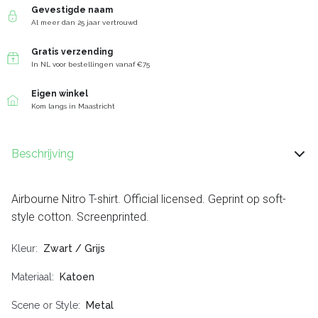
Gevestigde naam
Al meer dan 25 jaar vertrouwd
Gratis verzending
In NL voor bestellingen vanaf €75
Eigen winkel
Kom langs in Maastricht
Beschrijving
Airbourne Nitro T-shirt. Official licensed. Geprint op soft-
style cotton. Screenprinted.
Kleur
Zwart / Grijs
Materiaal
Katoen
Scene or Style
Metal