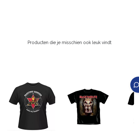
Producten die je misschien ook leuk vindt