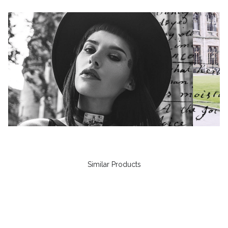
Similar Products