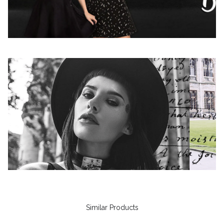
Similar Products