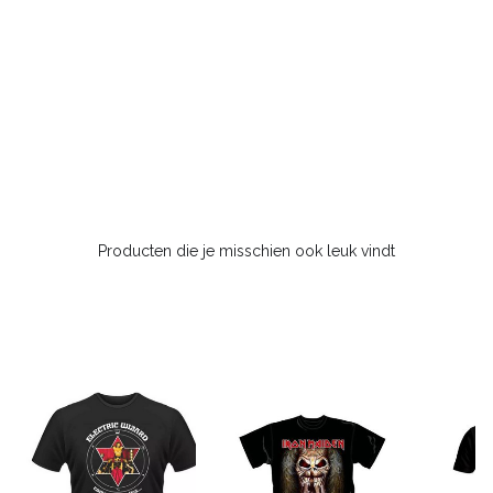
Producten die je misschien ook leuk vindt