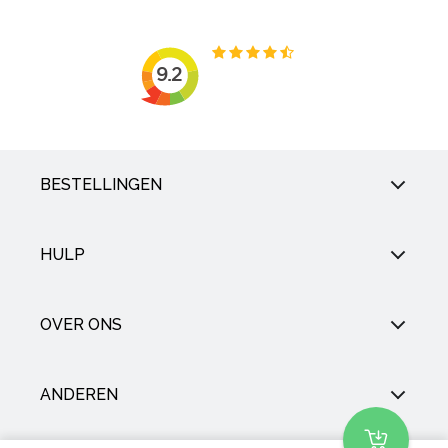
BESTELLINGEN
HULP
OVER ONS
ANDEREN