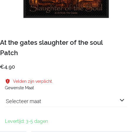
At the gates slaughter of the soul
Patch
€4,90
Velden zijn verplicht.
Gewenste Maat
Selecteer maat
Levertijd: 3-5 dagen