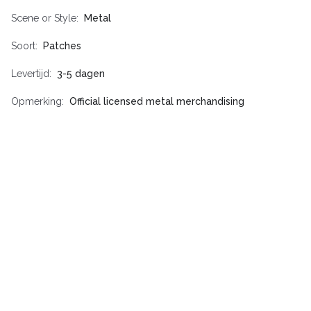
Scene or Style
Metal
Soort
Patches
Levertijd
3-5 dagen
Opmerking
Official licensed metal merchandising