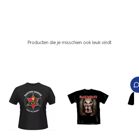
Producten die je misschien ook leuk vindt