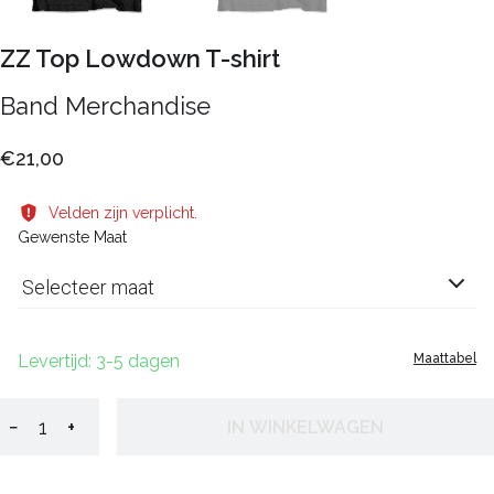
ZZ Top Lowdown T-shirt
Band Merchandise
€21,00
Velden zijn verplicht.
Gewenste Maat
Selecteer maat
Levertijd: 3-5 dagen
Maattabel
−
+
IN WINKELWAGEN