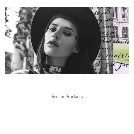
Similar Products